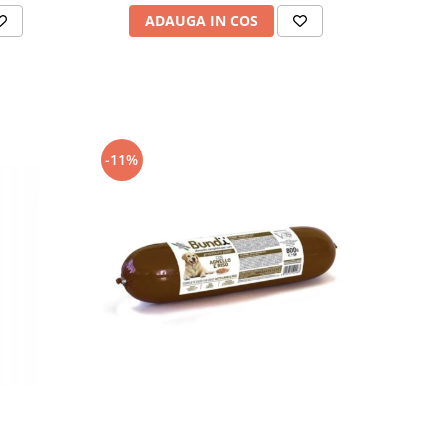
ADAUGA IN COS
-11%