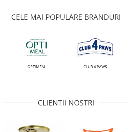
CELE MAI POPULARE BRANDURI
OPTIMEAL
CLUB 4 PAWS
CLIENTII NOSTRI