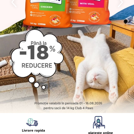
Livrare rapida
plateste online