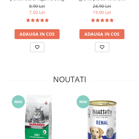
8,90 Lei
24,90 Lei
7,50 Lei
19,90 Lei
ADAUGA IN COS
ADAUGA IN COS
NOUTATI