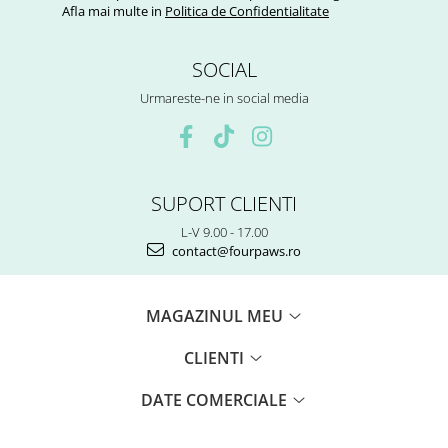
Afla mai multe in
Politica de Confidentialitate
SOCIAL
Urmareste-ne in social media
SUPORT CLIENTI
L-V 9.00 - 17.00
contact@fourpaws.ro
MAGAZINUL MEU
CLIENTI
DATE COMERCIALE