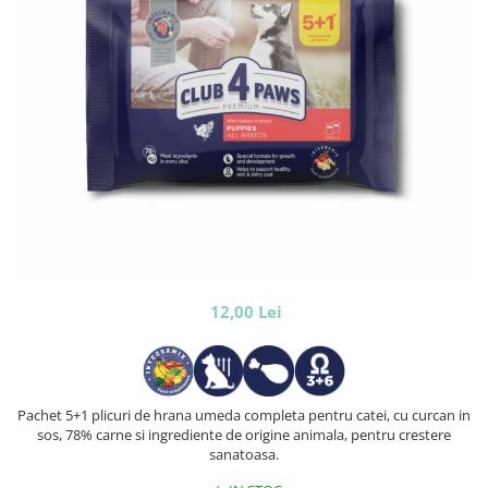
12,00 Lei
Pachet 5+1 plicuri de hrana umeda completa pentru catei, cu curcan in
sos, 78% carne si ingrediente de origine animala, pentru crestere
sanatoasa.