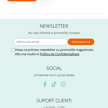
NEWSLETTER
Nu rata ofertele si promotiile noastre
Vreau sa primesc newsletter cu promotiile magazinului.
Afla mai multe in
Politica de Confidentialitate
SOCIAL
Urmareste-ne in social media
SUPORT CLIENTI
L-V 9.00 - 17.00