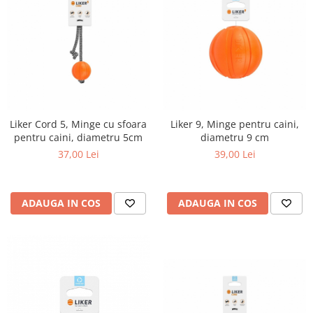
Liker Cord 5, Minge cu sfoara
Liker 9, Minge pentru caini,
pentru caini, diametru 5cm
diametru 9 cm
37,00 Lei
39,00 Lei
ADAUGA IN COS
ADAUGA IN COS