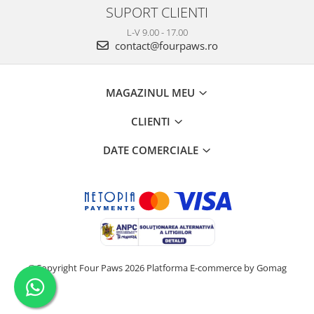
SUPORT CLIENTI
L-V 9.00 - 17.00
contact@fourpaws.ro
MAGAZINUL MEU
CLIENTI
DATE COMERCIALE
©Copyright Four Paws 2026
Platforma E-commerce by Gomag