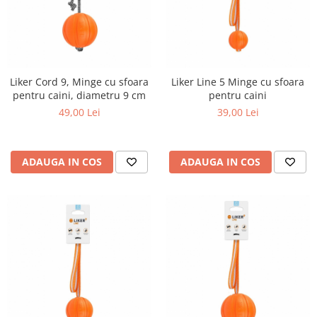
Liker Cord 9, Minge cu sfoara
Liker Line 5 Minge cu sfoara
pentru caini, diametru 9 cm
pentru caini
49,00 Lei
39,00 Lei
ADAUGA IN COS
ADAUGA IN COS