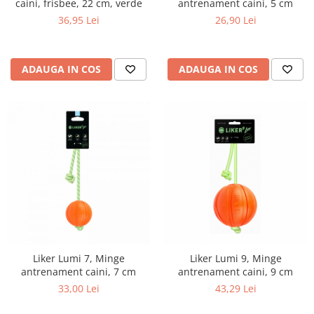
caini, frisbee, 22 cm, verde
antrenament caini, 5 cm
36,95 Lei
26,90 Lei
ADAUGA IN COS
ADAUGA IN COS
Liker Lumi 7, Minge
Liker Lumi 9, Minge
antrenament caini, 7 cm
antrenament caini, 9 cm
33,00 Lei
43,29 Lei