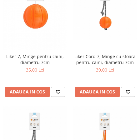
Liker Cord 7, Minge cu sfoara
Liker 7, Minge pentru caini,
pentru caini, diametru 7cm
diametru 7cm
39,00 Lei
35,00 Lei
ADAUGA IN COS
ADAUGA IN COS