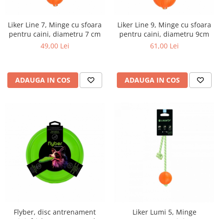
Liker Line 7, Minge cu sfoara
Liker Line 9, Minge cu sfoara
pentru caini, diametru 7 cm
pentru caini, diametru 9cm
49,00 Lei
61,00 Lei
ADAUGA IN COS
ADAUGA IN COS
Flyber, disc antrenament
Liker Lumi 5, Minge