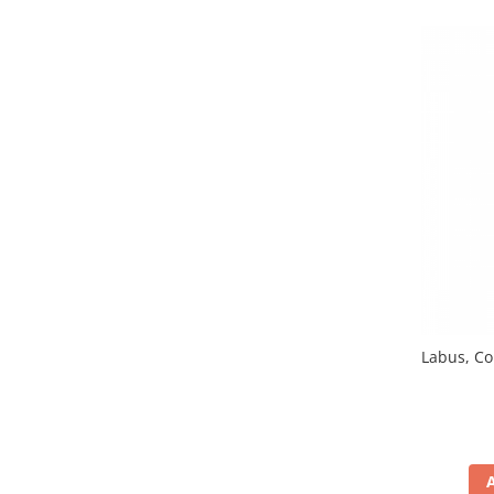
Labus, Co