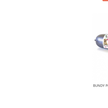
BUNDY Pr