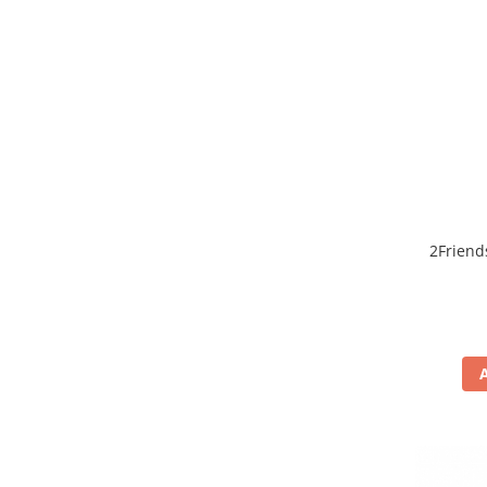
2Friend