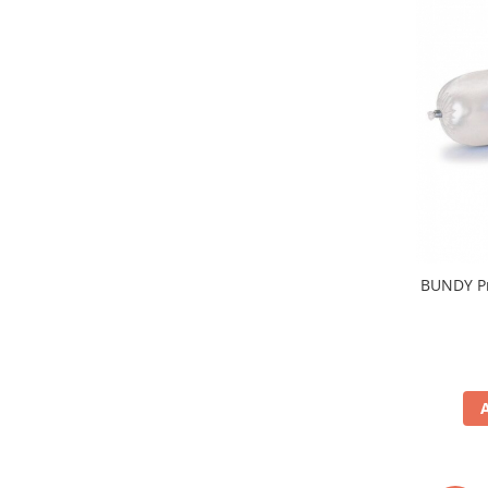
BUNDY Pr