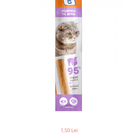
1,50 Lei