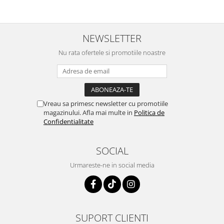
NEWSLETTER
Nu rata ofertele si promotiile noastre
Vreau sa primesc newsletter cu promotiile
magazinului. Afla mai multe in
Politica de
Confidentialitate
SOCIAL
Urmareste-ne in social media
SUPORT CLIENTI