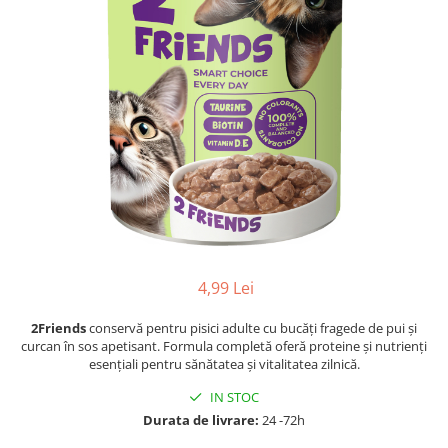
4,99 Lei
2Friends
conservă pentru pisici adulte cu bucăți fragede de pui și
curcan în sos apetisant. Formula completă oferă proteine și nutrienți
esențiali pentru sănătatea și vitalitatea zilnică.
IN STOC
Durata de livrare:
24 -72h