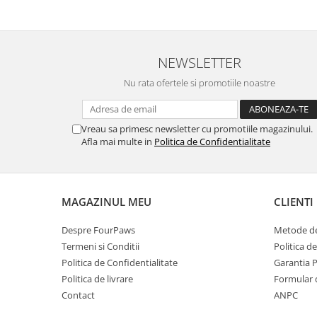
NEWSLETTER
Nu rata ofertele si promotiile noastre
Vreau sa primesc newsletter cu promotiile magazinului.
Afla mai multe in
Politica de Confidentialitate
MAGAZINUL MEU
CLIENTI
Despre FourPaws
Metode de
Termeni si Conditii
Politica d
Politica de Confidentialitate
Garantia 
Politica de livrare
Formular 
Contact
ANPC