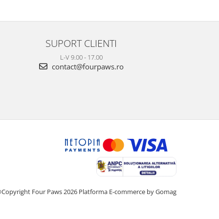
SUPORT CLIENTI
L-V 9.00 - 17.00
contact@fourpaws.ro
Copyright Four Paws 2026
Platforma E-commerce by Gomag