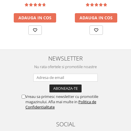
ADAUGA IN COS
ADAUGA IN COS
NEWSLETTER
Nu rata ofertele si promotiile noastre
Vreau sa primesc newsletter cu promotiile
magazinului. Afla mai multe in
Politica de
Confidentialitate
SOCIAL