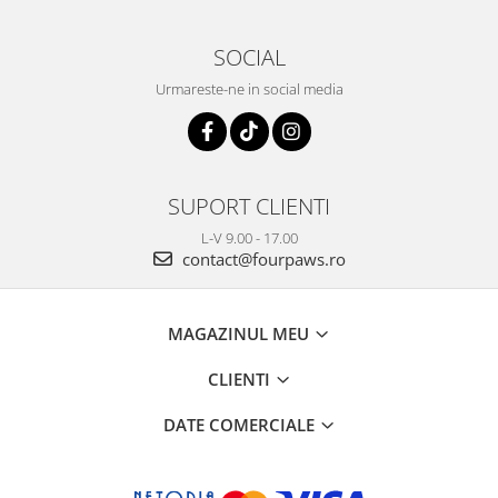
SOCIAL
Urmareste-ne in social media
SUPORT CLIENTI
L-V 9.00 - 17.00
contact@fourpaws.ro
MAGAZINUL MEU
CLIENTI
DATE COMERCIALE