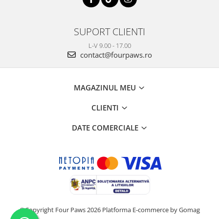
SUPORT CLIENTI
L-V 9.00 - 17.00
contact@fourpaws.ro
MAGAZINUL MEU
CLIENTI
DATE COMERCIALE
©Copyright Four Paws 2026
Platforma E-commerce by Gomag