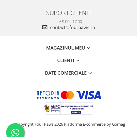
SUPORT CLIENTI
L-V 9.00 - 17.00
contact@fourpaws.ro
MAGAZINUL MEU
CLIENTI
DATE COMERCIALE
©Copyright Four Paws 2026
Platforma E-commerce by Gomag