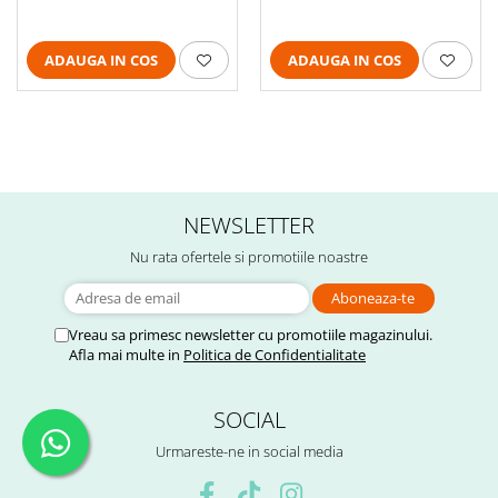
ADAUGA IN COS
ADAUGA IN COS
NEWSLETTER
Nu rata ofertele si promotiile noastre
Vreau sa primesc newsletter cu promotiile magazinului.
Afla mai multe in
Politica de Confidentialitate
SOCIAL
Urmareste-ne in social media