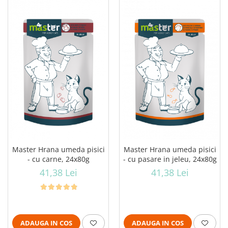
Master Hrana umeda pisici
Master Hrana umeda pisici
- cu carne, 24x80g
- cu pasare in jeleu, 24x80g
41,38 Lei
41,38 Lei
ADAUGA IN COS
ADAUGA IN COS