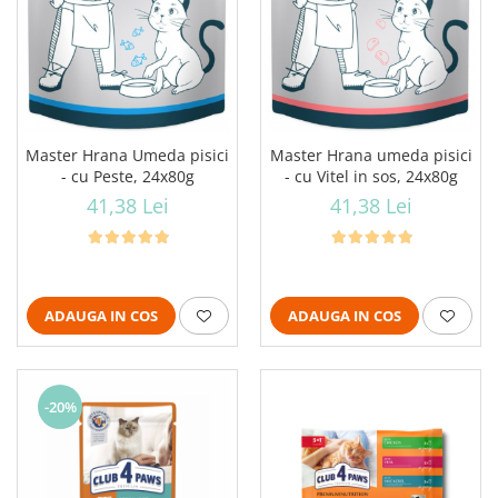
Master Hrana Umeda pisici
Master Hrana umeda pisici
- cu Peste, 24x80g
- cu Vitel in sos, 24x80g
41,38 Lei
41,38 Lei
ADAUGA IN COS
ADAUGA IN COS
-20%