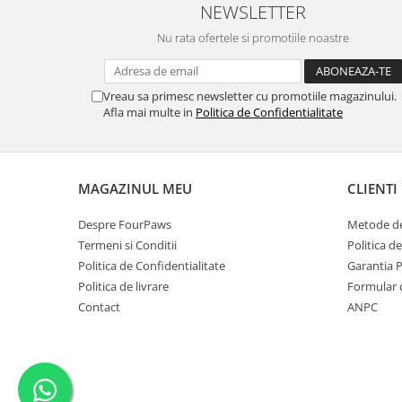
NEWSLETTER
Nu rata ofertele si promotiile noastre
Vreau sa primesc newsletter cu promotiile magazinului.
Afla mai multe in
Politica de Confidentialitate
MAGAZINUL MEU
CLIENTI
Despre FourPaws
Metode de
Termeni si Conditii
Politica d
Politica de Confidentialitate
Garantia 
Politica de livrare
Formular 
Contact
ANPC