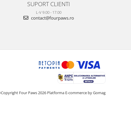
SUPORT CLIENTI
L-V 9.00 - 17.00
contact@fourpaws.ro
Copyright Four Paws 2026
Platforma E-commerce by Gomag