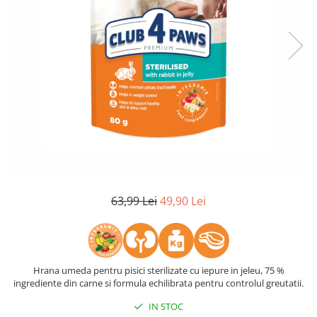
63,99 Lei
49,90 Lei
Hrana umeda pentru pisici sterilizate cu iepure in jeleu, 75 %
ingrediente din carne si formula echilibrata pentru controlul greutatii.
IN STOC