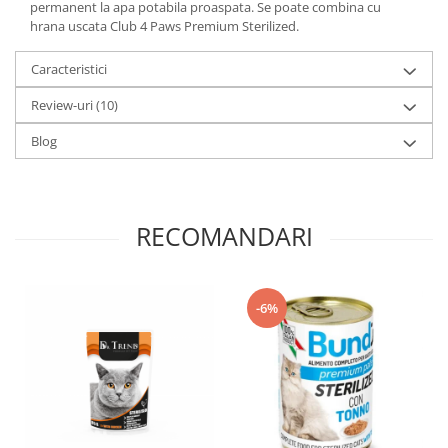
permanent la apa potabila proaspata. Se poate combina cu
hrana uscata Club 4 Paws Premium Sterilized.
Caracteristici
Review-uri
(10)
Blog
RECOMANDARI
-6%