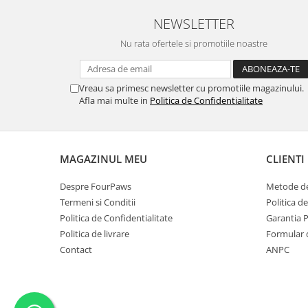
NEWSLETTER
Nu rata ofertele si promotiile noastre
Vreau sa primesc newsletter cu promotiile magazinului.
Afla mai multe in
Politica de Confidentialitate
MAGAZINUL MEU
CLIENTI
Despre FourPaws
Metode de
Termeni si Conditii
Politica d
Politica de Confidentialitate
Garantia 
Politica de livrare
Formular 
Contact
ANPC