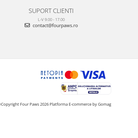
SUPORT CLIENTI
L-V 9.00 - 17.00
contact@fourpaws.ro
Copyright Four Paws 2026
Platforma E-commerce by Gomag