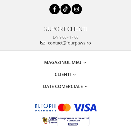
SUPORT CLIENTI
L-V 9.00 - 17.00
contact@fourpaws.ro
MAGAZINUL MEU
CLIENTI
DATE COMERCIALE