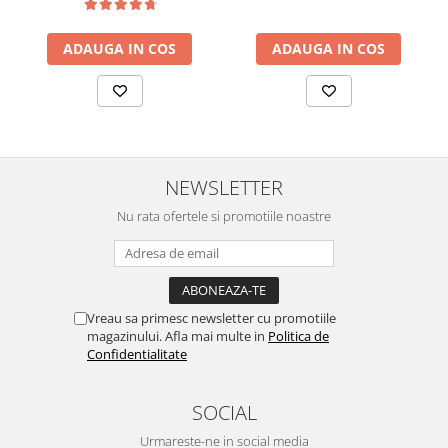
ADAUGA IN COS
ADAUGA IN COS
NEWSLETTER
Nu rata ofertele si promotiile noastre
Vreau sa primesc newsletter cu promotiile
magazinului. Afla mai multe in
Politica de
Confidentialitate
SOCIAL
Urmareste-ne in social media