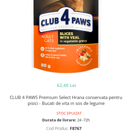
62,40 Lei
CLUB 4 PAWS Premium Select Hrana conservata pentru
pisici - Bucati de vita in sos de legume
STOC EPUIZAT
Durata de livrare:
24 -72h
Cod Produs:
F8767