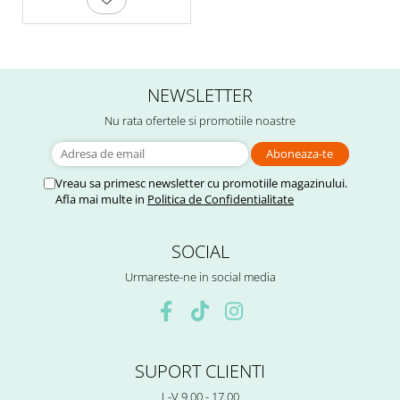
NEWSLETTER
Nu rata ofertele si promotiile noastre
Vreau sa primesc newsletter cu promotiile magazinului.
Afla mai multe in
Politica de Confidentialitate
SOCIAL
Urmareste-ne in social media
SUPORT CLIENTI
L-V 9.00 - 17.00