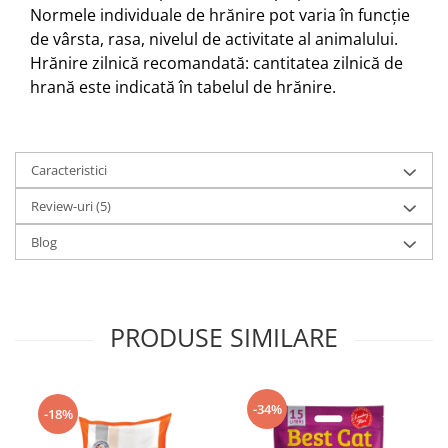
Normele individuale de hrănire pot varia în funcție
de vârsta, rasa, nivelul de activitate al animalului.
Hrănire zilnică recomandată: cantitatea zilnică de
hrană este indicată în tabelul de hrănire.
Caracteristici
Review-uri
(5)
Blog
PRODUSE SIMILARE
-34%
-18%