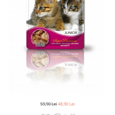
59,90 Lei
48,90 Lei