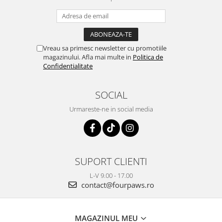
Vreau sa primesc newsletter cu promotiile
magazinului. Afla mai multe in
Politica de
Confidentialitate
SOCIAL
Urmareste-ne in social media
SUPORT CLIENTI
L-V 9.00 - 17.00
contact@fourpaws.ro
MAGAZINUL MEU