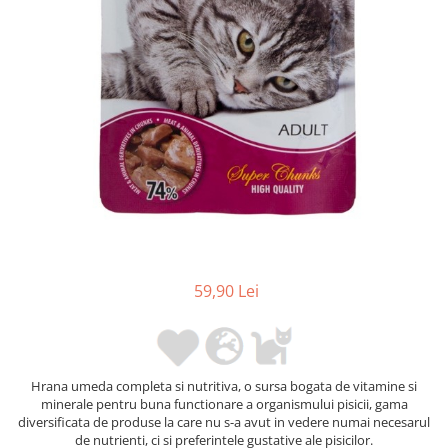
59,90 Lei
Hrana umeda completa si nutritiva, o sursa bogata de vitamine si
minerale pentru buna functionare a organismului pisicii, gama
diversificata de produse la care nu s-a avut in vedere numai necesarul
de nutrienti, ci si preferintele gustative ale pisicilor.