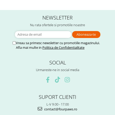
NEWSLETTER
Nu rata ofertele si promotiile noastre
Vreau sa primesc newsletter cu promotiile magazinului.
Afla mai multe in
Politica de Confidentialitate
SOCIAL
Urmareste-ne in social media
SUPORT CLIENTI
L-V 9.00 - 17.00
contact@fourpaws.ro