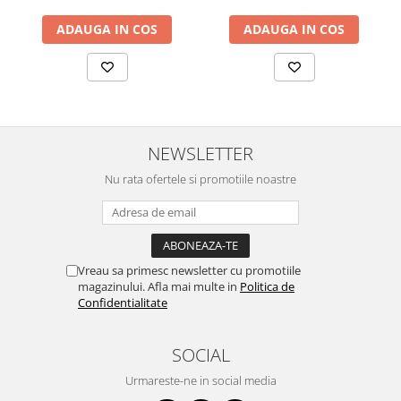
ADAUGA IN COS
ADAUGA IN COS
NEWSLETTER
Nu rata ofertele si promotiile noastre
Vreau sa primesc newsletter cu promotiile
magazinului. Afla mai multe in
Politica de
Confidentialitate
SOCIAL
Urmareste-ne in social media