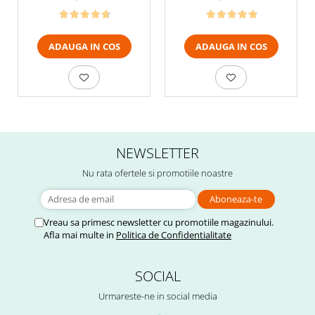
ADAUGA IN COS
ADAUGA IN COS
NEWSLETTER
Nu rata ofertele si promotiile noastre
Vreau sa primesc newsletter cu promotiile magazinului.
Afla mai multe in
Politica de Confidentialitate
SOCIAL
Urmareste-ne in social media