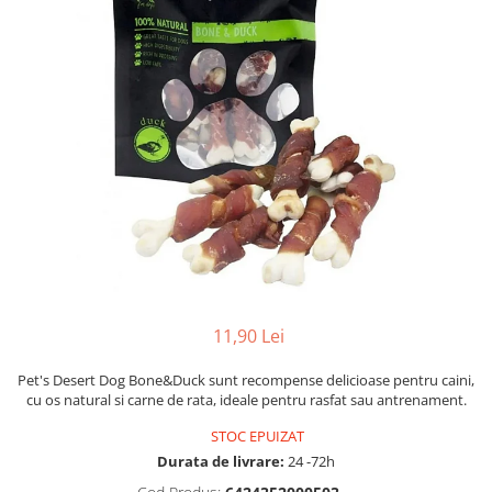
11,90 Lei
Pet's Desert Dog Bone&Duck sunt recompense delicioase pentru caini,
cu os natural si carne de rata, ideale pentru rasfat sau antrenament.
STOC EPUIZAT
Durata de livrare:
24 -72h