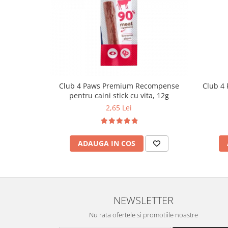
Club 4 Paws Premium Recompense
Club 4 
pentru caini stick cu vita, 12g
2,65 Lei
ADAUGA IN COS
NEWSLETTER
Nu rata ofertele si promotiile noastre