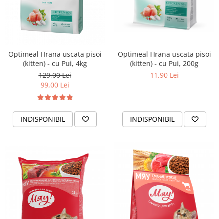
Optimeal Hrana uscata pisoi
Optimeal Hrana uscata pisoi
(kitten) - cu Pui, 4kg
(kitten) - cu Pui, 200g
129,00 Lei
11,90 Lei
99,00 Lei
INDISPONIBIL
INDISPONIBIL