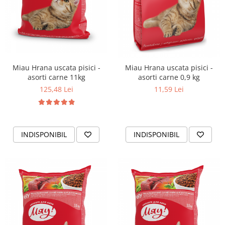
Miau Hrana uscata pisici -
Miau Hrana uscata pisici -
asorti carne 11kg
asorti carne 0,9 kg
125,48 Lei
11,59 Lei
INDISPONIBIL
INDISPONIBIL