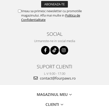
Vreau sa primesc newsletter cu promotiile
magazinului. Afla mai multe in
Politica de
Confidentialitate
SOCIAL
Urmareste-ne in social media
SUPORT CLIENTI
L-V 9.00 - 17.00
contact@fourpaws.ro
MAGAZINUL MEU
CLIENTI