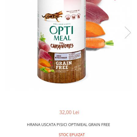
32,00 Lei
HRANA USCATA PISICI OPTIMEAL GRAIN FREE
STOC EPUIZAT