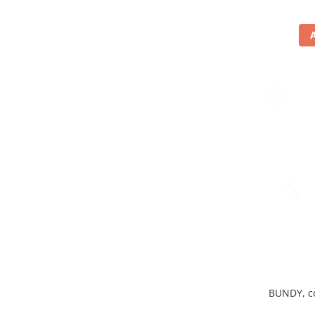
BUNDY, co