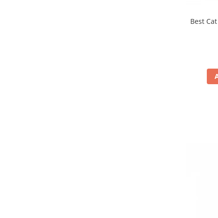
Best Cat 