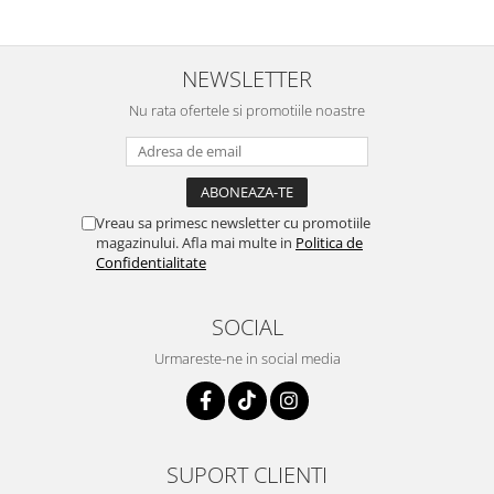
NEWSLETTER
Nu rata ofertele si promotiile noastre
Vreau sa primesc newsletter cu promotiile
magazinului. Afla mai multe in
Politica de
Confidentialitate
SOCIAL
Urmareste-ne in social media
SUPORT CLIENTI