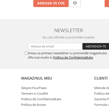
ADAUGA IN COS
NEWSLETTER
Nu rata ofertele si promotiile noastre
Vreau sa primesc newsletter cu promotiile magazinului.
Afla mai multe in
Politica de Confidentialitate
MAGAZINUL MEU
CLIENTI
Despre FourPaws
Metode de
Termeni si Conditii
Politica d
Politica de Confidentialitate
Garantia 
Politica de livrare
Formular 