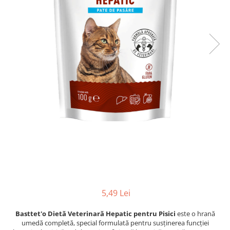
5,49 Lei
Basttet'o Dietă Veterinară Hepatic pentru Pisici
este o hrană
umedă completă, special formulată pentru susținerea funcției