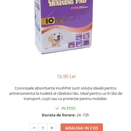
16,90 Lei
Covorașele absorbante HushPet sunt soluția ideală pentru
antrenamentul la toaletă al cățelului tău. Ideal pentru uz în lăzi de
transport, cuști sau ca protecție pentru mobilier.
IN STOC
Durata de livrare:
24 -72h
ADAUGA IN COS