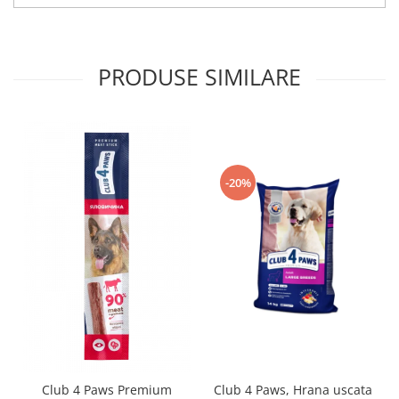
PRODUSE SIMILARE
-20%
Club 4 Paws Premium
Club 4 Paws, Hrana uscata