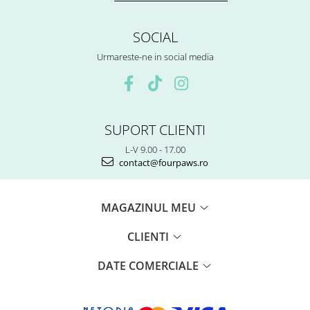
SOCIAL
Urmareste-ne in social media
SUPORT CLIENTI
L-V 9.00 - 17.00
contact@fourpaws.ro
MAGAZINUL MEU
CLIENTI
DATE COMERCIALE