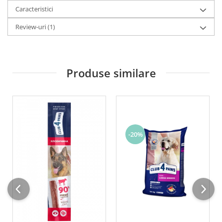
Caracteristici
Review-uri
(1)
Produse similare
-20%