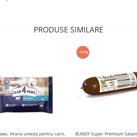
PRODUSE SIMILARE
-11%
Paws, Hrana umeda pentru caini,
BUNDY Super Premium Salam