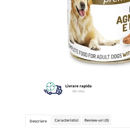
Livrare rapida
din stoc
Caracteristici
Review-uri
(0)
Descriere