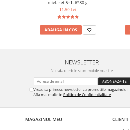
miel, set 5+1, 6*80 g
11,50 Lei
ADAUGA IN COS
NEWSLETTER
Nu rata ofertele si promotiile noastre
Vreau sa primesc newsletter cu promotiile magazinului.
Afla mai multe in
Politica de Confidentialitate
MAGAZINUL MEU
CLIENTI