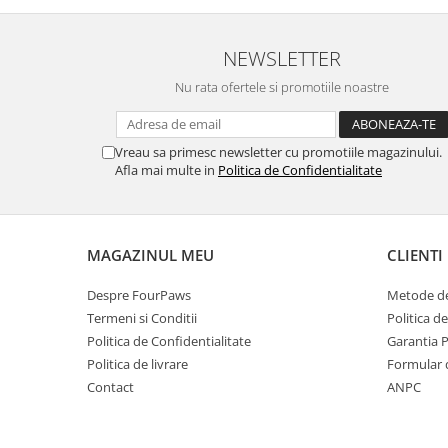
NEWSLETTER
Nu rata ofertele si promotiile noastre
Vreau sa primesc newsletter cu promotiile magazinului.
Afla mai multe in
Politica de Confidentialitate
MAGAZINUL MEU
CLIENTI
Despre FourPaws
Metode de
Termeni si Conditii
Politica d
Politica de Confidentialitate
Garantia 
Politica de livrare
Formular 
Contact
ANPC