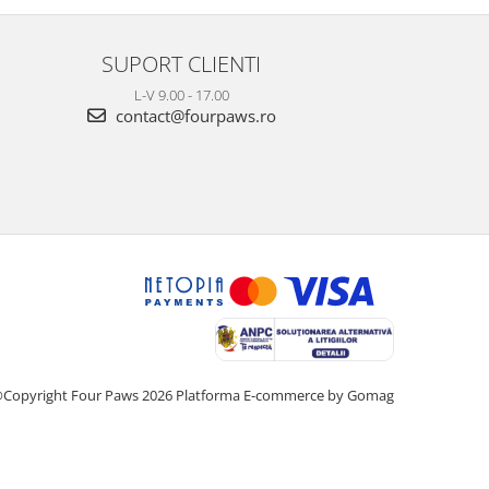
SUPORT CLIENTI
L-V 9.00 - 17.00
contact@fourpaws.ro
Copyright Four Paws 2026
Platforma E-commerce by Gomag