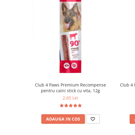
Club 4 Paws Premium Recompense
Club 4 
pentru caini stick cu vita, 12g
2,65 Lei
ADAUGA IN COS