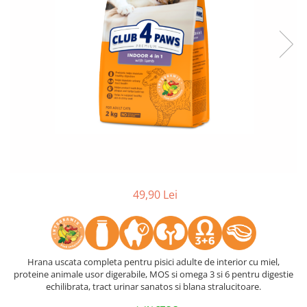
49,90 Lei
Hrana uscata completa pentru pisici adulte de interior cu miel,
proteine animale usor digerabile, MOS si omega 3 si 6 pentru digestie
echilibrata, tract urinar sanatos si blana stralucitoare.