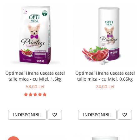
Optimeal Hrana uscata catei
Optimeal Hrana uscata catei
talie mica - cu Miel, 1,5kg
talie mica - cu Miel, 0,65kg
58,00 Lei
24,00 Lei
INDISPONIBIL
INDISPONIBIL