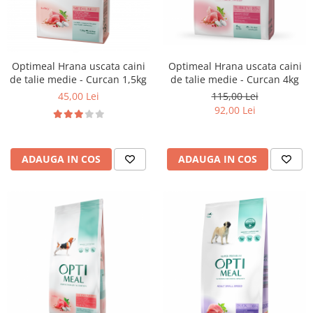
Optimeal Hrana uscata caini
Optimeal Hrana uscata caini
de talie medie - Curcan 1,5kg
de talie medie - Curcan 4kg
45,00 Lei
115,00 Lei
92,00 Lei
ADAUGA IN COS
ADAUGA IN COS