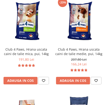
-20%
Club 4 Paws, Hrana uscata
Club 4 Paws, Hrana uscata
caini de talie mica, pui, 14kg
caini de talie medie, pui, 14kg
191,80 Lei
207,80 Lei
166,24 Lei
ADAUGA IN COS
ADAUGA IN COS