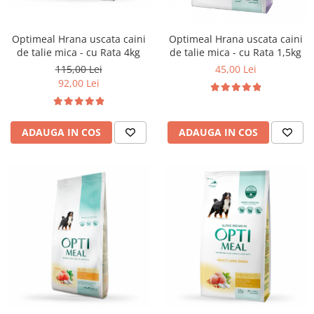
Optimeal Hrana uscata caini
Optimeal Hrana uscata caini
de talie mica - cu Rata 4kg
de talie mica - cu Rata 1,5kg
115,00 Lei
45,00 Lei
92,00 Lei
ADAUGA IN COS
ADAUGA IN COS