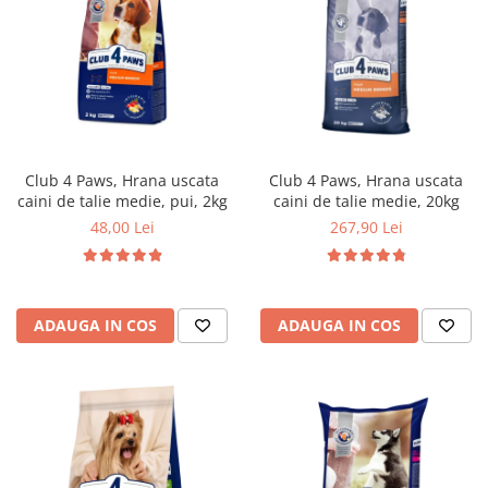
Club 4 Paws, Hrana uscata
Club 4 Paws, Hrana uscata
caini de talie medie, pui, 2kg
caini de talie medie, 20kg
48,00 Lei
267,90 Lei
ADAUGA IN COS
ADAUGA IN COS