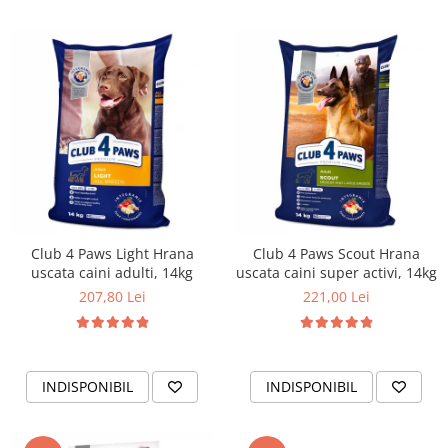
Club 4 Paws Light Hrana
Club 4 Paws Scout Hrana
uscata caini adulti, 14kg
uscata caini super activi, 14kg
207,80 Lei
221,00 Lei
INDISPONIBIL
INDISPONIBIL