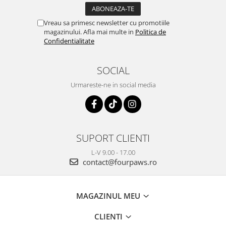
Vreau sa primesc newsletter cu promotiile
magazinului. Afla mai multe in
Politica de
Confidentialitate
SOCIAL
Urmareste-ne in social media
SUPORT CLIENTI
L-V 9.00 - 17.00
contact@fourpaws.ro
MAGAZINUL MEU
CLIENTI