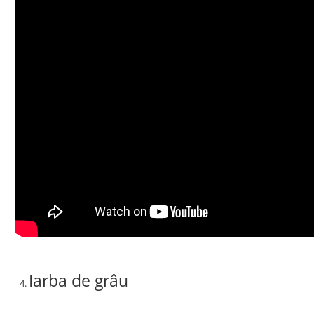
Iarba de grâu