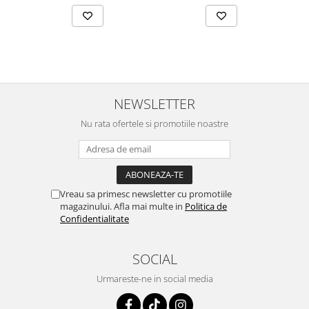
NEWSLETTER
Nu rata ofertele si promotiile noastre
Vreau sa primesc newsletter cu promotiile
magazinului. Afla mai multe in
Politica de
Confidentialitate
SOCIAL
Urmareste-ne in social media