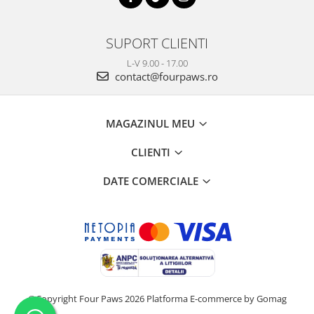
SUPORT CLIENTI
L-V 9.00 - 17.00
contact@fourpaws.ro
MAGAZINUL MEU
CLIENTI
DATE COMERCIALE
©Copyright Four Paws 2026
Platforma E-commerce by Gomag