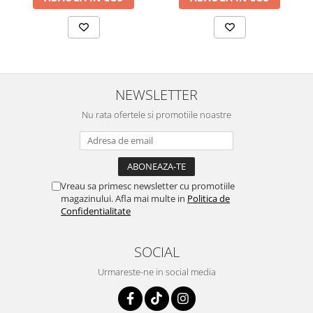
NEWSLETTER
Nu rata ofertele si promotiile noastre
Vreau sa primesc newsletter cu promotiile
magazinului. Afla mai multe in
Politica de
Confidentialitate
SOCIAL
Urmareste-ne in social media