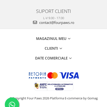
SUPORT CLIENTI
L-V 9.00 - 17.00
contact@fourpaws.ro
MAGAZINUL MEU
CLIENTI
DATE COMERCIALE
©Copyright Four Paws 2026
Platforma E-commerce by Gomag