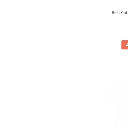
Best Cat 