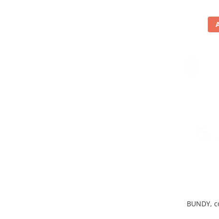
BUNDY, co