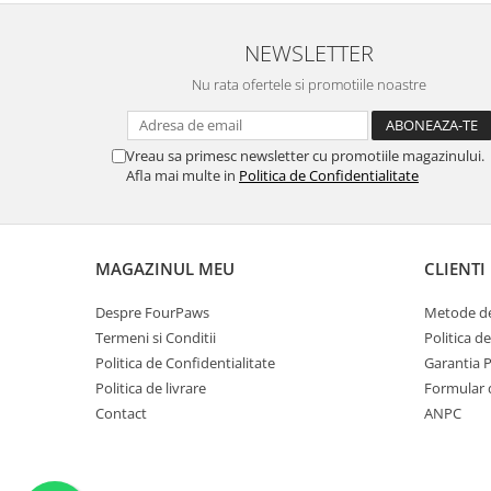
NEWSLETTER
Nu rata ofertele si promotiile noastre
Vreau sa primesc newsletter cu promotiile magazinului.
Afla mai multe in
Politica de Confidentialitate
MAGAZINUL MEU
CLIENTI
Despre FourPaws
Metode de
Termeni si Conditii
Politica d
Politica de Confidentialitate
Garantia 
Politica de livrare
Formular 
Contact
ANPC