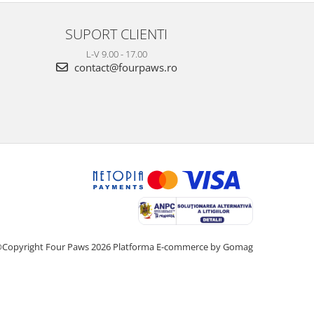
SUPORT CLIENTI
L-V 9.00 - 17.00
contact@fourpaws.ro
Copyright Four Paws 2026
Platforma E-commerce by Gomag