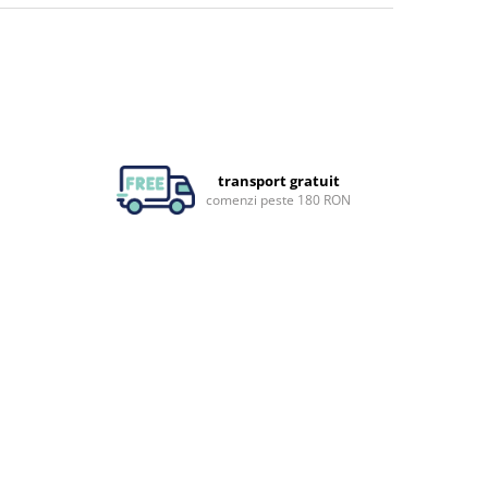
transport gratuit
comenzi peste 180 RON