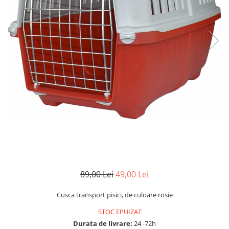
89,00 Lei
49,00 Lei
Cusca transport pisici, de culoare rosie
STOC EPUIZAT
Durata de livrare:
24 -72h