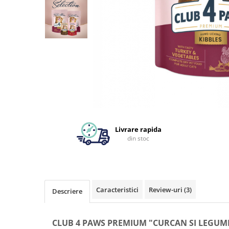
Livrare rapida
din stoc
Caracteristici
Review-uri
(3)
Descriere
CLUB 4 PAWS PREMIUM "CURCAN SI LEGUM