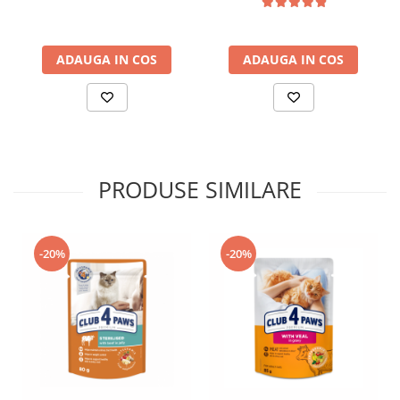
ADAUGA IN COS
ADAUGA IN COS
PRODUSE SIMILARE
-20%
-20%