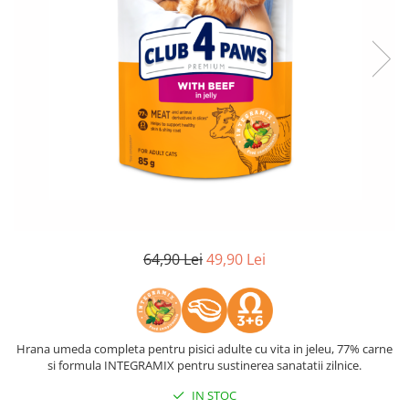
64,90 Lei
49,90 Lei
Hrana umeda completa pentru pisici adulte cu vita in jeleu, 77% carne
si formula INTEGRAMIX pentru sustinerea sanatatii zilnice.
IN STOC