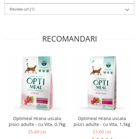
Review-uri
(1)
RECOMANDARI
Optimeal Hrana uscata
Optimeal Hrana uscata
pisici adulte - cu Vita, 0,7kg
pisici adulte - cu Vita, 1,5kg
25,49 Lei
51,00 Lei