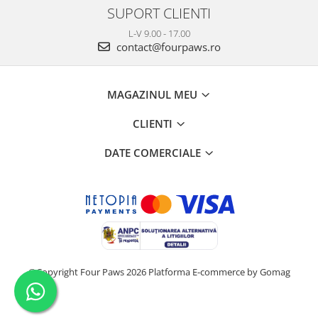
SUPORT CLIENTI
L-V 9.00 - 17.00
contact@fourpaws.ro
MAGAZINUL MEU
CLIENTI
DATE COMERCIALE
©Copyright Four Paws 2026
Platforma E-commerce by Gomag