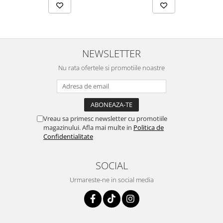
NEWSLETTER
Nu rata ofertele si promotiile noastre
Vreau sa primesc newsletter cu promotiile
magazinului. Afla mai multe in
Politica de
Confidentialitate
SOCIAL
Urmareste-ne in social media