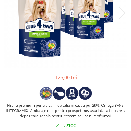
125,00 Lei
Hrana premium pentru caini de talie mica, cu pui 29%, Omega 3+6 si
INTEGRAMIX. Ambalaje mici pentru prospetime, usurinta la folosire si
depozitare. Ideala pentru testare sau caini mofturosi.
IN STOC